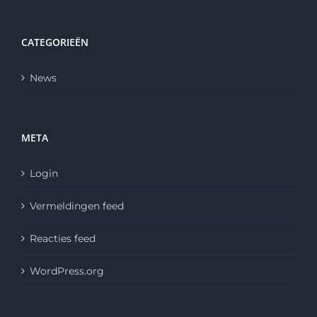
CATEGORIEËN
News
META
Login
Vermeldingen feed
Reacties feed
WordPress.org