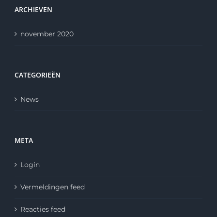
ARCHIEVEN
november 2020
CATEGORIEËN
News
META
Login
Vermeldingen feed
Reacties feed