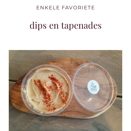
ENKELE FAVORIETE
dips en tapenades