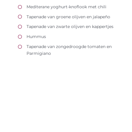
Mediterane yoghurt-knoflook met chili
Tapenade van groene olijven en jalapeño
Tapenade van zwarte olijven en kappertjes
Hummus
Tapenade van zongedroogde tomaten en
Parmigiano