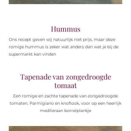
Hummus
Ons recept geven wij natuurlijk niet prijs, maar deze
romige hummus is zeker wat anders dan wat je bij de
supermarkt kan vinden
Tapenade van zongedroogde
tomaat
Een romige en zachte tapenade van zongedroogde
tomaten, Parmigiano en knoflook, voor op een heerlijk
mediteraan borrelplankje