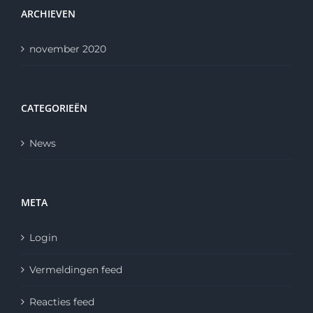
ARCHIEVEN
november 2020
CATEGORIEËN
News
META
Login
Vermeldingen feed
Reacties feed