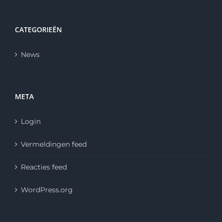
CATEGORIEËN
News
META
Login
Vermeldingen feed
Reacties feed
WordPress.org