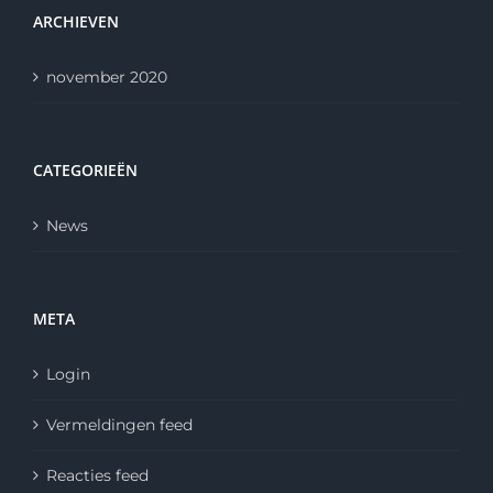
ARCHIEVEN
november 2020
CATEGORIEËN
News
META
Login
Vermeldingen feed
Reacties feed