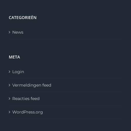
CATEGORIEËN
News
META
Login
Vermeldingen feed
Reacties feed
WordPress.org