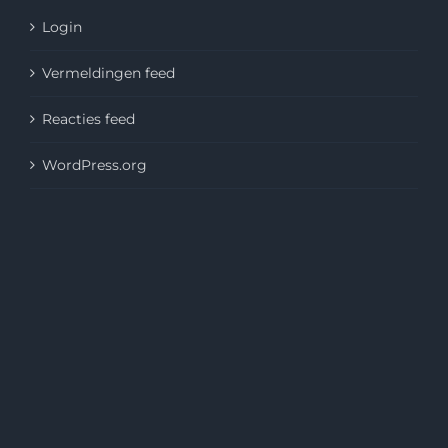
Login
Vermeldingen feed
Reacties feed
WordPress.org