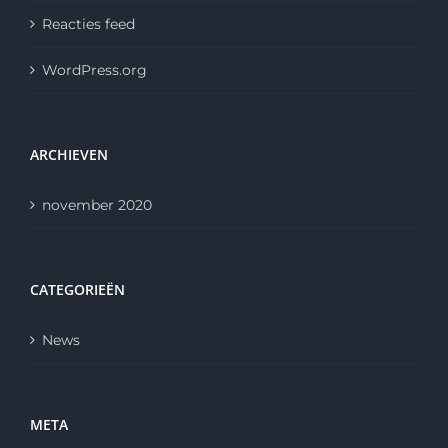
Reacties feed
WordPress.org
ARCHIEVEN
november 2020
CATEGORIEËN
News
META