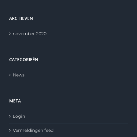
ARCHIEVEN
november 2020
CATEGORIEËN
News
META
Login
Vermeldingen feed