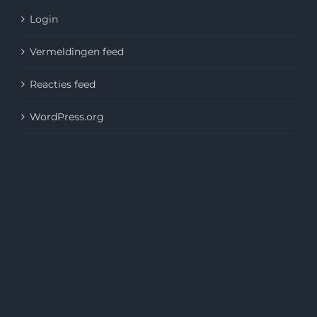
Login
Vermeldingen feed
Reacties feed
WordPress.org