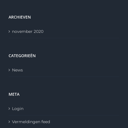
ARCHIEVEN
november 2020
CATEGORIEËN
News
META
Login
Vermeldingen feed