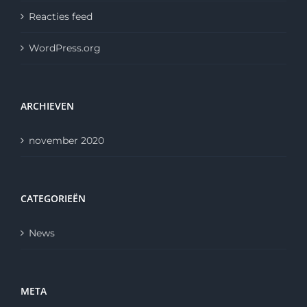
Reacties feed
WordPress.org
ARCHIEVEN
november 2020
CATEGORIEËN
News
META