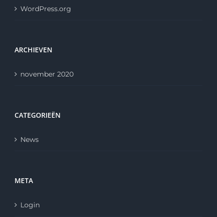
WordPress.org
ARCHIEVEN
november 2020
CATEGORIEËN
News
META
Login