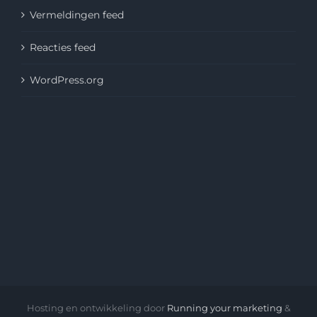
Vermeldingen feed
Reacties feed
WordPress.org
Hosting en ontwikkeling door
Running your marketing
&