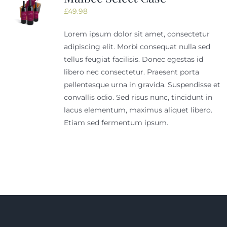
£
49.98
Lorem ipsum dolor sit amet, consectetur
adipiscing elit. Morbi consequat nulla sed
tellus feugiat facilisis. Donec egestas id
libero nec consectetur. Praesent porta
pellentesque urna in gravida. Suspendisse et
convallis odio. Sed risus nunc, tincidunt in
lacus elementum, maximus aliquet libero.
Etiam sed fermentum ipsum.