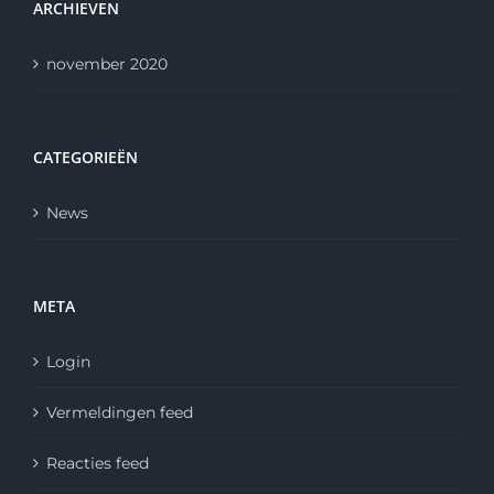
ARCHIEVEN
november 2020
CATEGORIEËN
News
META
Login
Vermeldingen feed
Reacties feed