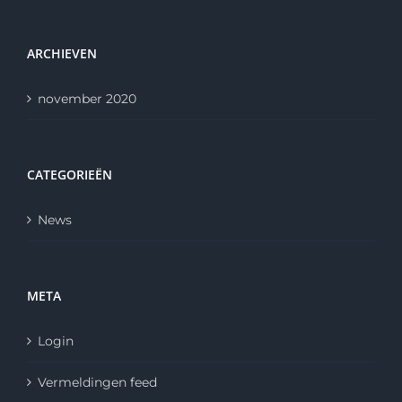
ARCHIEVEN
november 2020
CATEGORIEËN
News
META
Login
Vermeldingen feed