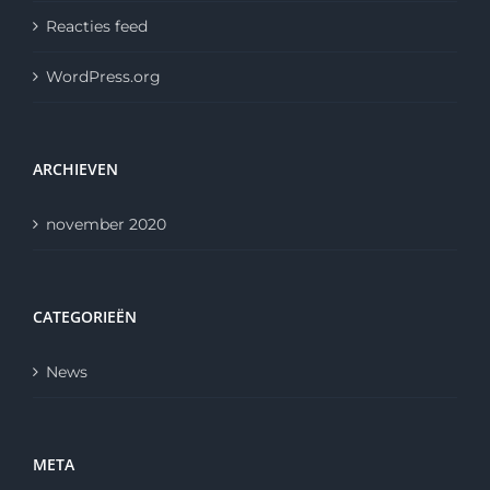
Reacties feed
WordPress.org
ARCHIEVEN
november 2020
CATEGORIEËN
News
META