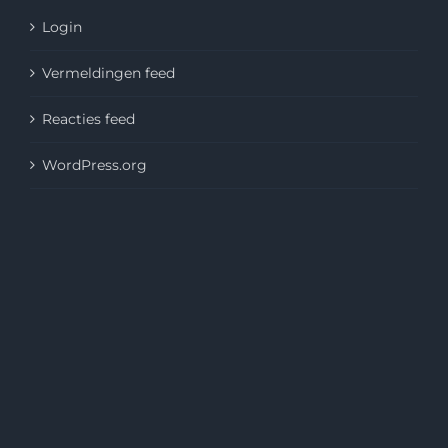
Login
Vermeldingen feed
Reacties feed
WordPress.org