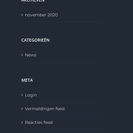
november 2020
CATEGORIEËN
News
META
Login
Vermeldingen feed
Reacties feed