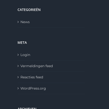
CATEGORIEËN
News
META
Login
Vermeldingen feed
Reacties feed
WordPress.org
ARCHIEVEN