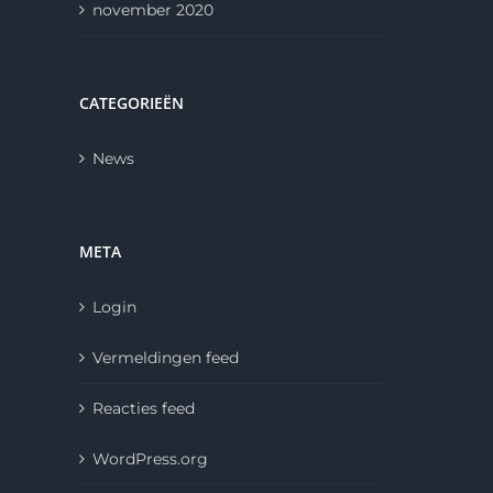
november 2020
CATEGORIEËN
News
META
Login
Vermeldingen feed
Reacties feed
WordPress.org