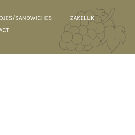
DJES/SANDWICHES
ZAKELIJK
ACT