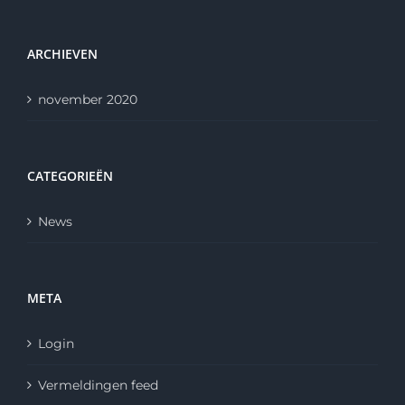
ARCHIEVEN
november 2020
CATEGORIEËN
News
META
Login
Vermeldingen feed