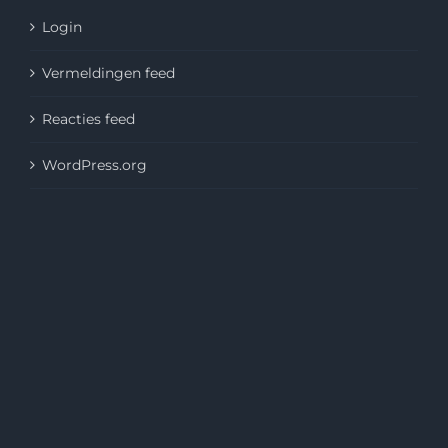
Login
Vermeldingen feed
Reacties feed
WordPress.org