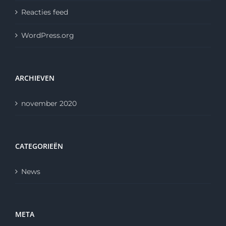
Reacties feed
WordPress.org
ARCHIEVEN
november 2020
CATEGORIEËN
News
META